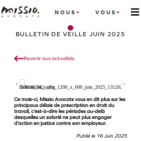
NOUS
VOUS
BULLETIN DE VEILLE JUIN 2025
Revenir aux actualités
Ce mois-ci, Missio Avocats vous en dit plus sur les
principaux délais de prescription en droit du
travail, c’est-à-dire les périodes au-delà
desquelles un salarié ne peut plus engager
d’action en justice contre son employeur.
Publié le 16 Juin 2025