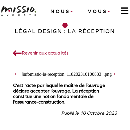
NOUS
VOUS
LÉGAL DESIGN : LA RÉCEPTION
Revenir aux actualités
C’est l’acte par lequel le maître de l’ouvrage
déclare accepter l’ouvrage. La réception
constitue une notion fondamentale de
l’assurance-construction.
Publié le 10 Octobre 2023