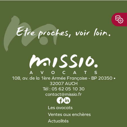
,
.
Etre proches
voir loin
108, av. de la 1ère Armée Française - BP 20350 •
32007 AUCH
Tél : 05 62 05 10 30
contact@missio.fr
Les avocats
Ventes aux enchères
Actualités