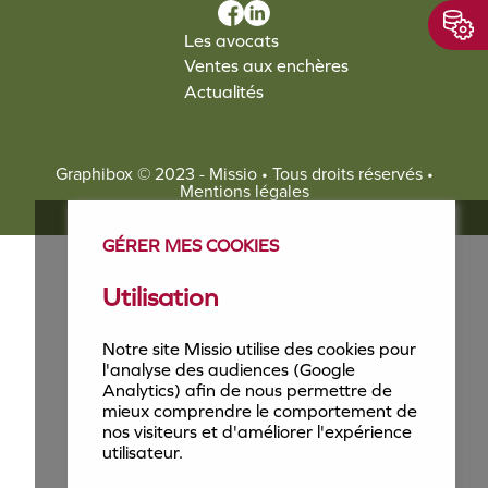
Les avocats
Ventes aux enchères
Actualités
Graphibox
© 2023 - Missio • Tous droits réservés •
Mentions légales
GÉRER MES COOKIES
Utilisation
Notre site Missio utilise des cookies pour
l'analyse des audiences (Google
Analytics) afin de nous permettre de
mieux comprendre le comportement de
nos visiteurs et d'améliorer l'expérience
utilisateur.